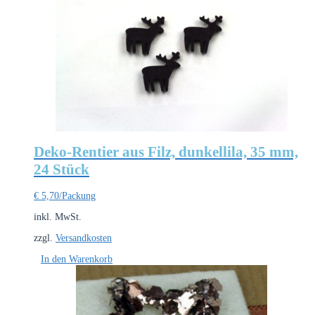
Deko-Rentier aus Filz, dunkellila, 35 mm,
24 Stück
€
5,70
/Packung
inkl. MwSt.
zzgl.
Versandkosten
In den Warenkorb