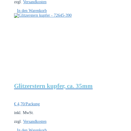
zzgl.
Versandkosten
In den Warenkorb
Glitzerstern kupfer, ca. 35mm
€
4,70
/Packung
inkl. MwSt.
zzgl.
Versandkosten
In den Warenkorb