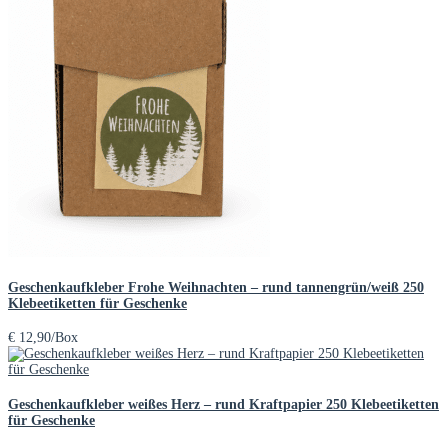
Geschenkaufkleber Frohe Weihnachten – rund tannengrün/weiß 250
Klebeetiketten für Geschenke
€
12,90
/Box
Geschenkaufkleber weißes Herz – rund Kraftpapier 250 Klebeetiketten
für Geschenke