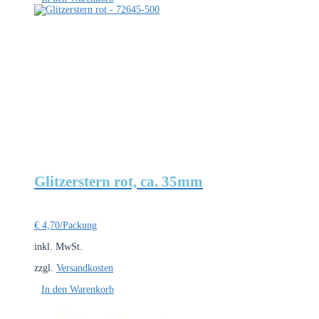
Glitzerstern rot, ca. 35mm
€
4,70
/Packung
inkl. MwSt.
zzgl.
Versandkosten
In den Warenkorb