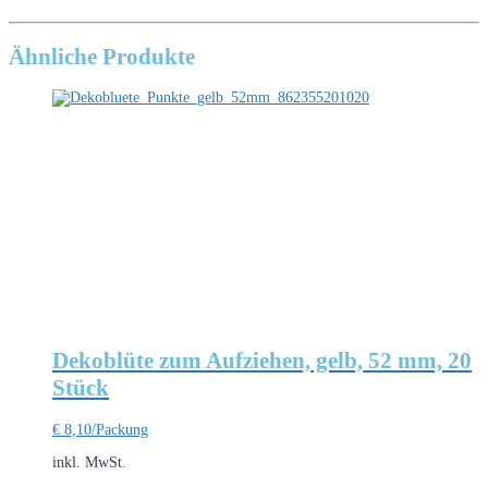
Ähnliche Produkte
Dekoblüte zum Aufziehen, gelb, 52 mm, 20
Stück
€
8,10
/Packung
inkl. MwSt.