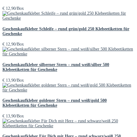
€
12,90
/Box
Geschenkaufkleber Schleife – rund grün/gold 250 Klebeetiketten für
Geschenke
€
12,90
/Box
Geschenkaufkleber silberner Stern – rund weiß/silber 500
Klebeetiketten für Geschenke
€
13,90
/Box
Geschenkaufkleber goldener Stern – rund weiß/gold 500
Klebeetiketten für Geschenke
€
13,90
/Box
Geschenkaufkleber Für Dich mit Herz – rund schwarz/weiß 250