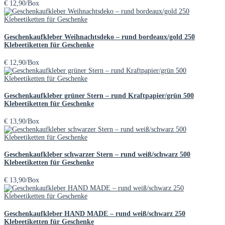
€
12,90
/Box
Geschenkaufkleber Weihnachtsdeko – rund bordeaux/gold 250
Klebeetiketten für Geschenke
€
12,90
/Box
Geschenkaufkleber grüner Stern – rund Kraftpapier/grün 500
Klebeetiketten für Geschenke
€
13,90
/Box
Geschenkaufkleber schwarzer Stern – rund weiß/schwarz 500
Klebeetiketten für Geschenke
€
13,90
/Box
Geschenkaufkleber HAND MADE – rund weiß/schwarz 250
Klebeetiketten für Geschenke