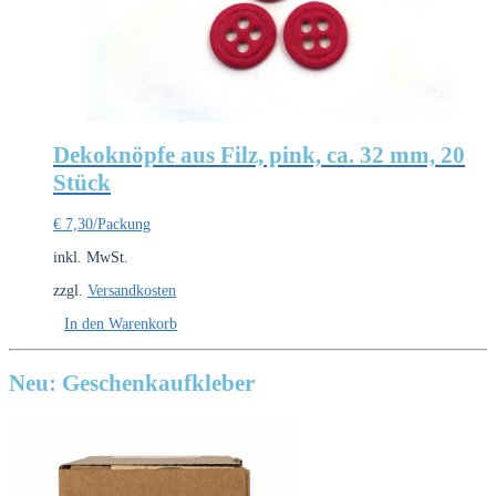
Dekoknöpfe aus Filz, pink, ca. 32 mm, 20
Stück
€
7,30
/Packung
inkl. MwSt.
zzgl.
Versandkosten
In den Warenkorb
Neu: Geschenkaufkleber