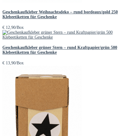
Geschenkaufkleber Weihnachtsdeko – rund bordeaux/gold 250
Klebeetiketten für Geschenke
€
12,90
/Box
Geschenkaufkleber grüner Stern – rund Kraftpapier/grün 500
Klebeetiketten für Geschenke
€
13,90
/Box