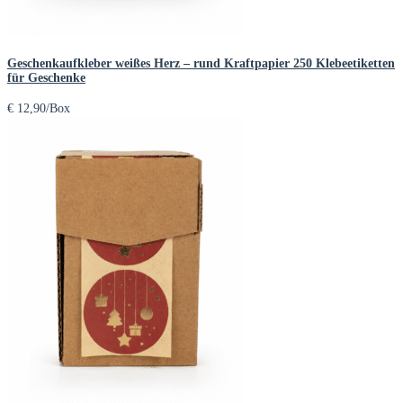
Geschenkaufkleber weißes Herz – rund Kraftpapier 250 Klebeetiketten
für Geschenke
€
12,90
/Box