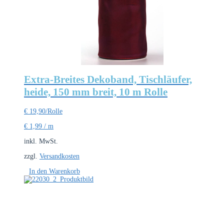
Extra-Breites Dekoband, Tischläufer,
heide, 150 mm breit, 10 m Rolle
€
19,90
/Rolle
€
1,99
/
m
inkl. MwSt.
zzgl.
Versandkosten
In den Warenkorb