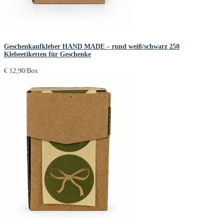
Geschenkaufkleber HAND MADE – rund weiß/schwarz 250
Klebeetiketten für Geschenke
€
12,90
/Box