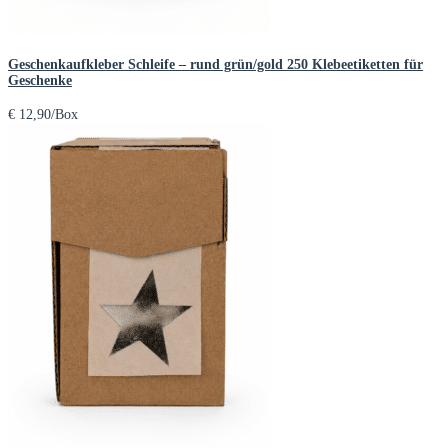
Geschenkaufkleber Schleife – rund grün/gold 250 Klebeetiketten für
Geschenke
€
12,90
/Box