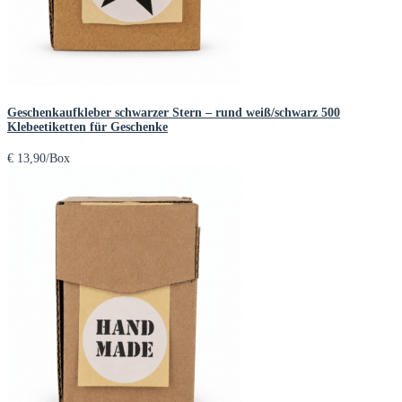
Geschenkaufkleber schwarzer Stern – rund weiß/schwarz 500
Klebeetiketten für Geschenke
€
13,90
/Box