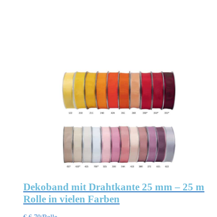
Dekoband mit Drahtkante 25 mm – 25 m
Rolle in vielen Farben