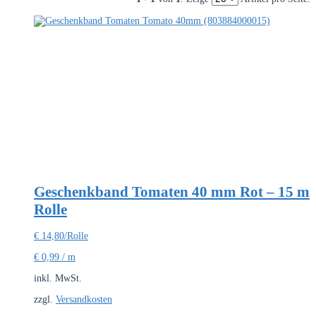
Geschenkband Tomaten 40 mm Rot – 15 m
Rolle
€
14,80
/Rolle
€
0,99
/
m
inkl. MwSt.
zzgl.
Versandkosten