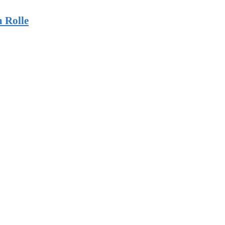
 Rolle