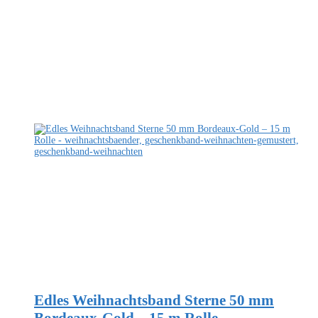
Edles Weihnachtsband Sterne 50 mm