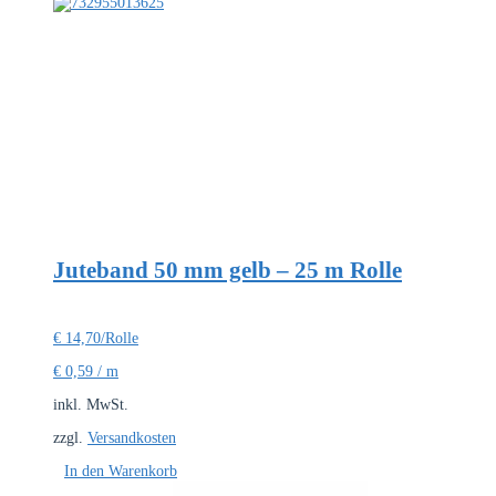
Juteband 50 mm gelb – 25 m Rolle
€
14,70
/Rolle
€
0,59
/
m
inkl. MwSt.
zzgl.
Versandkosten
In den Warenkorb