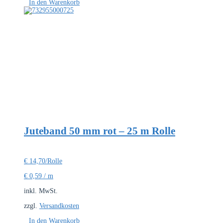
In den Warenkorb
Juteband 50 mm rot – 25 m Rolle
€
14,70
/Rolle
€
0,59
/
m
inkl. MwSt.
zzgl.
Versandkosten
In den Warenkorb