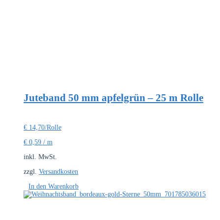
Juteband 50 mm apfelgrün – 25 m Rolle
€
14,70
/Rolle
€
0,59
/
m
inkl. MwSt.
zzgl.
Versandkosten
In den Warenkorb