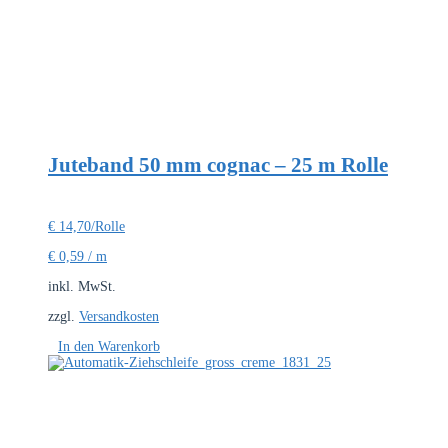
Juteband 50 mm cognac – 25 m Rolle
€
14,70
/Rolle
€
0,59
/
m
inkl. MwSt.
zzgl.
Versandkosten
In den Warenkorb