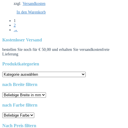
zzgl.
Versandkosten
In den Warenkorb
1
2
→
Kostenloser Versand
bestellen Sie noch für
€
50,00
und erhalten Sie versandkostenfreie
Lieferung
Produktkategorien
nach Breite filtern
nach Farbe filtern
Nach Preis filtern