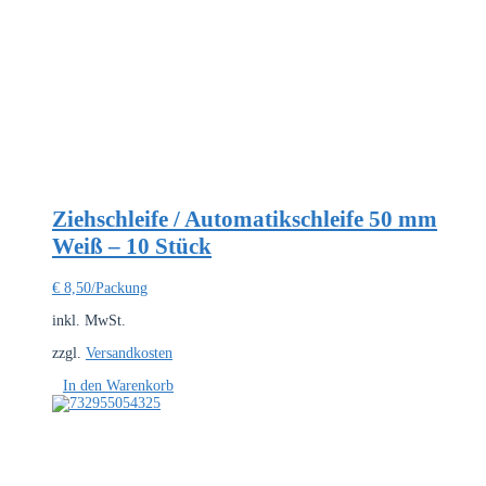
Ziehschleife / Automatikschleife 50 mm
Weiß – 10 Stück
€
8,50
/Packung
inkl. MwSt.
zzgl.
Versandkosten
In den Warenkorb