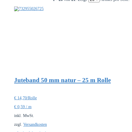
Juteband 50 mm natur – 25 m Rolle
€
14,70
/Rolle
€
0,59
/
m
inkl. MwSt.
zzgl.
Versandkosten