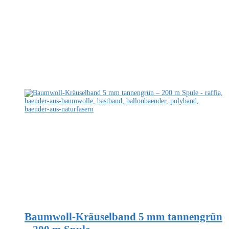
Baumwoll-Kräuselband 5 mm tannengrün