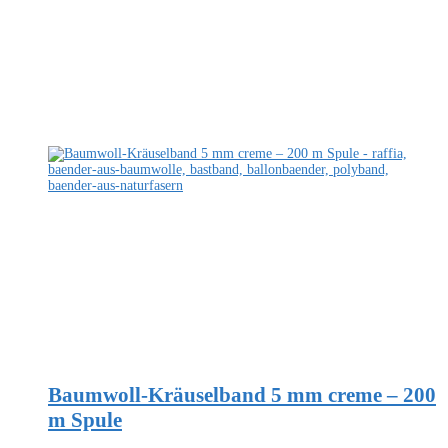
Baumwoll-Kräuselband 5 mm creme – 200
m Spule