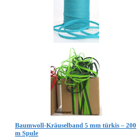
Baumwoll-Kräuselband 5 mm türkis – 200
m Spule