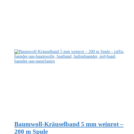
Baumwoll-Kräuselband 5 mm weinrot –
200 m Spule