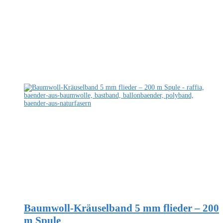
Baumwoll-Kräuselband 5 mm flieder – 200
m Spule