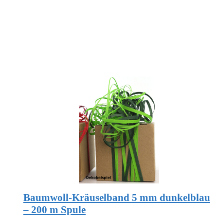
Baumwoll-Kräuselband 5 mm dunkelblau
– 200 m Spule