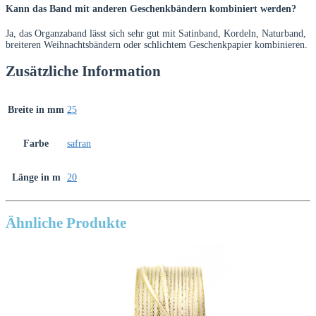
Kann das Band mit anderen Geschenkbändern kombiniert werden?
Ja, das Organzaband lässt sich sehr gut mit Satinband, Kordeln, Naturband,
breiteren Weihnachtsbändern oder schlichtem Geschenkpapier kombinieren.
Zusätzliche Information
Breite in mm
25
Farbe
safran
Länge in m
20
Ähnliche Produkte