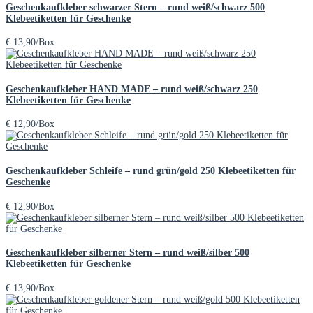
Geschenkaufkleber schwarzer Stern – rund weiß/schwarz 500
Klebeetiketten für Geschenke
€
13,90
/Box
Geschenkaufkleber HAND MADE – rund weiß/schwarz 250
Klebeetiketten für Geschenke
€
12,90
/Box
Geschenkaufkleber Schleife – rund grün/gold 250 Klebeetiketten für
Geschenke
€
12,90
/Box
Geschenkaufkleber silberner Stern – rund weiß/silber 500
Klebeetiketten für Geschenke
€
13,90
/Box