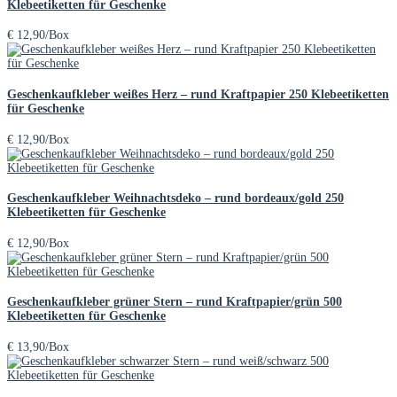
Klebeetiketten für Geschenke
€
12,90
/Box
Geschenkaufkleber weißes Herz – rund Kraftpapier 250 Klebeetiketten
für Geschenke
€
12,90
/Box
Geschenkaufkleber Weihnachtsdeko – rund bordeaux/gold 250
Klebeetiketten für Geschenke
€
12,90
/Box
Geschenkaufkleber grüner Stern – rund Kraftpapier/grün 500
Klebeetiketten für Geschenke
€
13,90
/Box