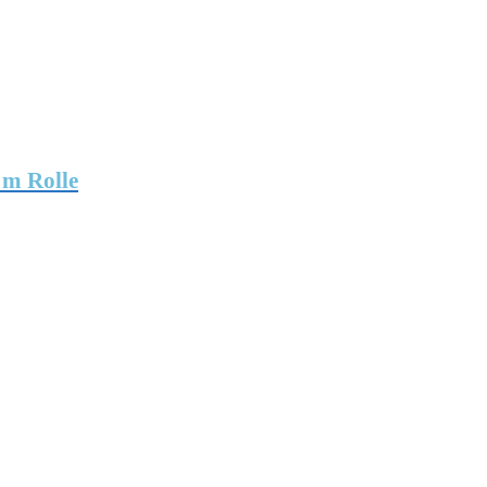
 m Rolle