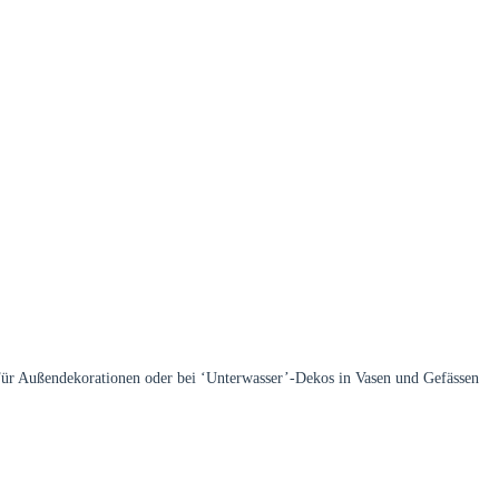
t. Für Außendekorationen oder bei ‘Unterwasser’-Dekos in Vasen und Gefässen