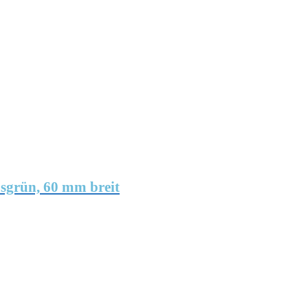
osgrün, 60 mm breit