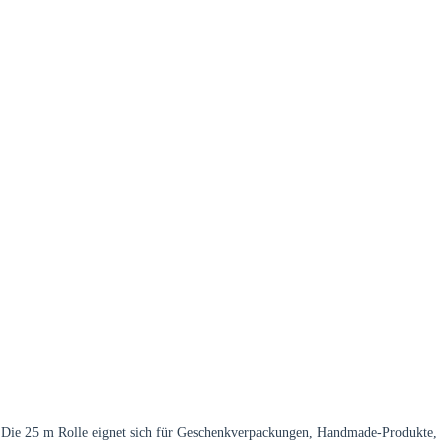
 Die 25 m Rolle eignet sich für Geschenkverpackungen, Handmade-Produkte,