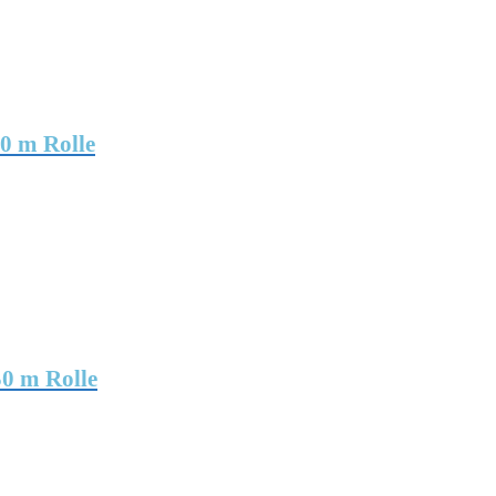
0 m Rolle
0 m Rolle