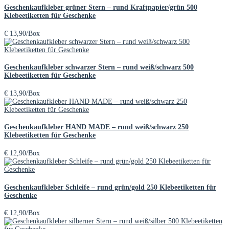
Geschenkaufkleber grüner Stern – rund Kraftpapier/grün 500
Klebeetiketten für Geschenke
€
13,90
/Box
Geschenkaufkleber schwarzer Stern – rund weiß/schwarz 500
Klebeetiketten für Geschenke
€
13,90
/Box
Geschenkaufkleber HAND MADE – rund weiß/schwarz 250
Klebeetiketten für Geschenke
€
12,90
/Box
Geschenkaufkleber Schleife – rund grün/gold 250 Klebeetiketten für
Geschenke
€
12,90
/Box