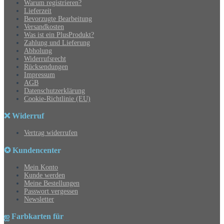
Warum registrieren?
Lieferzeit
Bevorzugte Bearbeitung
Versandkosten
Was ist ein PlusProdukt?
Zahlung und Lieferung
Abholung
Widerrufsrecht
Rücksendungen
Impressum
AGB
Datenschutzerklärung
Cookie-Richtlinie (EU)
❌ Widerruf
Vertrag widerrufen
✪ Kundencenter
Mein Konto
Kunde werden
Meine Bestellungen
Passwort vergessen
Newsletter
ஐ Farbkarten für