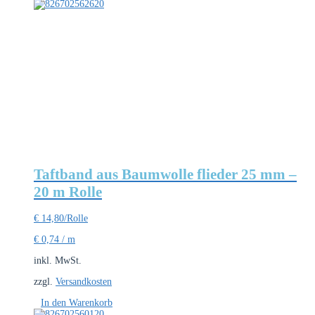
Taftband aus Baumwolle flieder 25 mm –
20 m Rolle
€
14,80
/Rolle
€
0,74
/
m
inkl. MwSt.
zzgl.
Versandkosten
In den Warenkorb