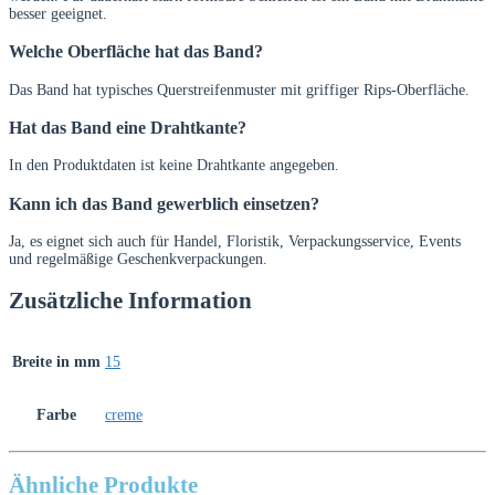
besser geeignet.
Welche Oberfläche hat das Band?
Das Band hat typisches Querstreifenmuster mit griffiger Rips-Oberfläche.
Hat das Band eine Drahtkante?
In den Produktdaten ist keine Drahtkante angegeben.
Kann ich das Band gewerblich einsetzen?
Ja, es eignet sich auch für Handel, Floristik, Verpackungsservice, Events
und regelmäßige Geschenkverpackungen.
Zusätzliche Information
Breite in mm
15
Farbe
creme
Ähnliche Produkte