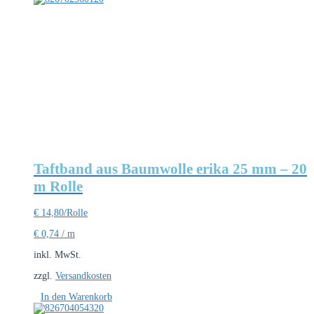
Taftband aus Baumwolle erika 25 mm – 20
m Rolle
€
14,80
/Rolle
€
0,74
/
m
inkl. MwSt.
zzgl.
Versandkosten
In den Warenkorb