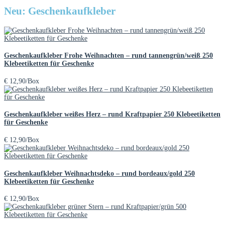
Neu: Geschenkaufkleber
Geschenkaufkleber Frohe Weihnachten – rund tannengrün/weiß 250
Klebeetiketten für Geschenke
€
12,90
/Box
Geschenkaufkleber weißes Herz – rund Kraftpapier 250 Klebeetiketten
für Geschenke
€
12,90
/Box
Geschenkaufkleber Weihnachtsdeko – rund bordeaux/gold 250
Klebeetiketten für Geschenke
€
12,90
/Box