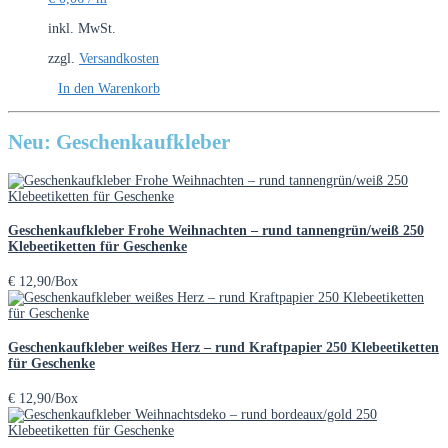
inkl. MwSt.
zzgl.
Versandkosten
In den Warenkorb
Neu: Geschenkaufkleber
Geschenkaufkleber Frohe Weihnachten – rund tannengrün/weiß 250
Klebeetiketten für Geschenke
€
12,90
/Box
Geschenkaufkleber weißes Herz – rund Kraftpapier 250 Klebeetiketten
für Geschenke
€
12,90
/Box