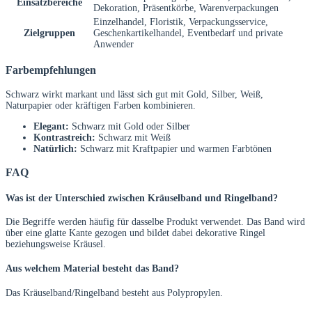
Einsatzbereiche
Dekoration, Präsentkörbe, Warenverpackungen
Einzelhandel, Floristik, Verpackungsservice,
Zielgruppen
Geschenkartikelhandel, Eventbedarf und private
Anwender
Farbempfehlungen
Schwarz wirkt markant und lässt sich gut mit Gold, Silber, Weiß,
Naturpapier oder kräftigen Farben kombinieren.
Elegant:
Schwarz mit Gold oder Silber
Kontrastreich:
Schwarz mit Weiß
Natürlich:
Schwarz mit Kraftpapier und warmen Farbtönen
FAQ
Was ist der Unterschied zwischen Kräuselband und Ringelband?
Die Begriffe werden häufig für dasselbe Produkt verwendet. Das Band wird
über eine glatte Kante gezogen und bildet dabei dekorative Ringel
beziehungsweise Kräusel.
Aus welchem Material besteht das Band?
Das Kräuselband/Ringelband besteht aus Polypropylen.