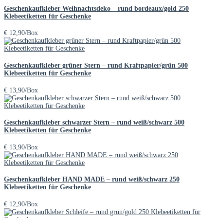
Geschenkaufkleber Weihnachtsdeko – rund bordeaux/gold 250
Klebeetiketten für Geschenke
€
12,90
/Box
Geschenkaufkleber grüner Stern – rund Kraftpapier/grün 500
Klebeetiketten für Geschenke
€
13,90
/Box
Geschenkaufkleber schwarzer Stern – rund weiß/schwarz 500
Klebeetiketten für Geschenke
€
13,90
/Box
Geschenkaufkleber HAND MADE – rund weiß/schwarz 250
Klebeetiketten für Geschenke
€
12,90
/Box