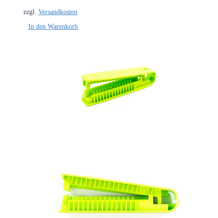
zzgl.
Versandkosten
In den Warenkorb