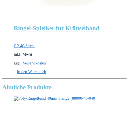
Ringel-Spleißer für Kräuselband
€
2,40
/Stück
inkl. MwSt.
zzgl.
Versandkosten
In den Warenkorb
Ähnliche Produkte