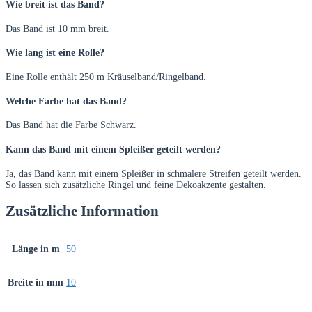
Wie breit ist das Band?
Das Band ist 10 mm breit.
Wie lang ist eine Rolle?
Eine Rolle enthält 250 m Kräuselband/Ringelband.
Welche Farbe hat das Band?
Das Band hat die Farbe Schwarz.
Kann das Band mit einem Spleißer geteilt werden?
Ja, das Band kann mit einem Spleißer in schmalere Streifen geteilt werden.
So lassen sich zusätzliche Ringel und feine Dekoakzente gestalten.
Zusätzliche Information
Länge in m
50
Breite in mm
10