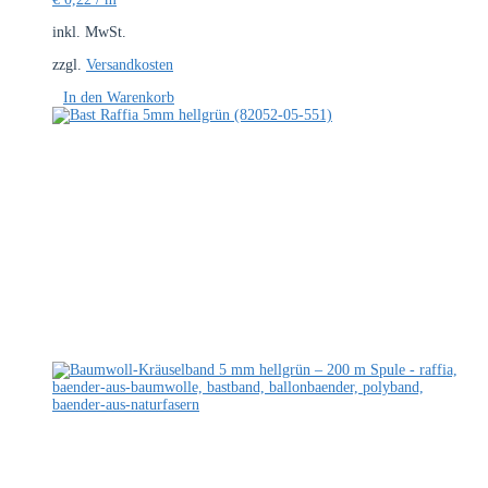
inkl. MwSt.
zzgl.
Versandkosten
In den Warenkorb