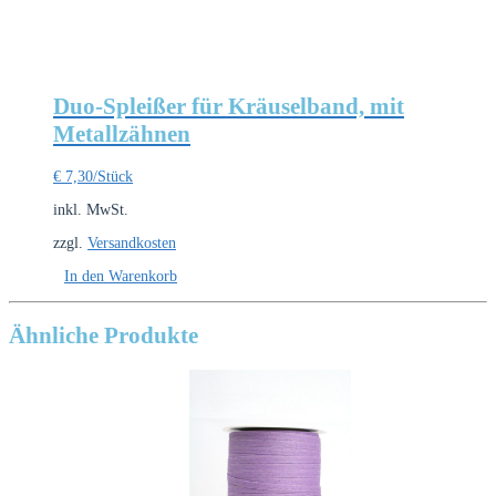
Duo-Spleißer für Kräuselband, mit
Metallzähnen
€
7,30
/Stück
inkl. MwSt.
zzgl.
Versandkosten
In den Warenkorb
Ähnliche Produkte