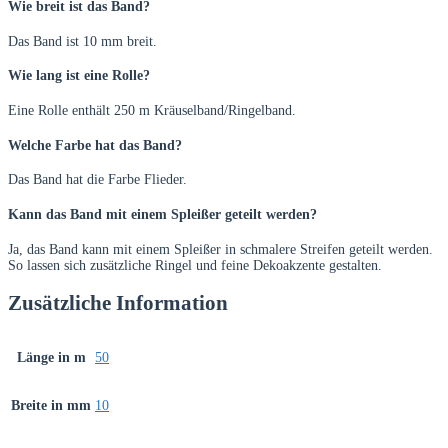
Wie breit ist das Band?
Das Band ist 10 mm breit.
Wie lang ist eine Rolle?
Eine Rolle enthält 250 m Kräuselband/Ringelband.
Welche Farbe hat das Band?
Das Band hat die Farbe Flieder.
Kann das Band mit einem Spleißer geteilt werden?
Ja, das Band kann mit einem Spleißer in schmalere Streifen geteilt werden.
So lassen sich zusätzliche Ringel und feine Dekoakzente gestalten.
Zusätzliche Information
Länge in m
50
Breite in mm
10