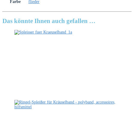
Farbe
flieder
Das könnte Ihnen auch gefallen …