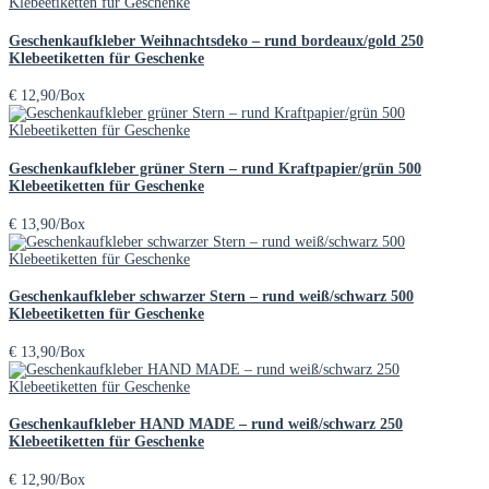
Geschenkaufkleber Weihnachtsdeko – rund bordeaux/gold 250
Klebeetiketten für Geschenke
€
12,90
/Box
Geschenkaufkleber grüner Stern – rund Kraftpapier/grün 500
Klebeetiketten für Geschenke
€
13,90
/Box
Geschenkaufkleber schwarzer Stern – rund weiß/schwarz 500
Klebeetiketten für Geschenke
€
13,90
/Box
Geschenkaufkleber HAND MADE – rund weiß/schwarz 250
Klebeetiketten für Geschenke
€
12,90
/Box