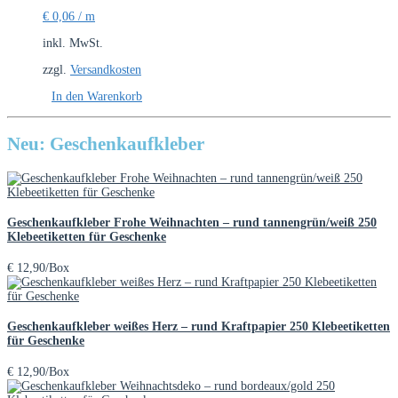
€
0,06
/
m
inkl. MwSt.
zzgl.
Versandkosten
In den Warenkorb
Neu: Geschenkaufkleber
Geschenkaufkleber Frohe Weihnachten – rund tannengrün/weiß 250
Klebeetiketten für Geschenke
€
12,90
/Box
Geschenkaufkleber weißes Herz – rund Kraftpapier 250 Klebeetiketten
für Geschenke
€
12,90
/Box