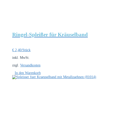
Ringel-Spleißer für Kräuselband
€
2,40
/Stück
inkl. MwSt.
zzgl.
Versandkosten
In den Warenkorb