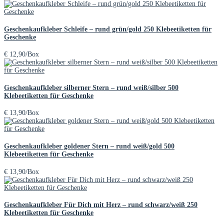
Geschenkaufkleber Schleife – rund grün/gold 250 Klebeetiketten für
Geschenke
€
12,90
/Box
Geschenkaufkleber silberner Stern – rund weiß/silber 500
Klebeetiketten für Geschenke
€
13,90
/Box
Geschenkaufkleber goldener Stern – rund weiß/gold 500
Klebeetiketten für Geschenke
€
13,90
/Box
Geschenkaufkleber Für Dich mit Herz – rund schwarz/weiß 250
Klebeetiketten für Geschenke