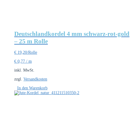
Deutschlandkordel 4 mm schwarz-rot-gold
– 25 m Rolle
€
19,20
/Rolle
€
0,77
/
m
inkl. MwSt.
zzgl.
Versandkosten
In den Warenkorb