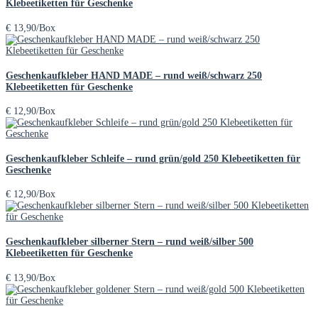
Klebeetiketten für Geschenke
€
13,90
/Box
Geschenkaufkleber HAND MADE – rund weiß/schwarz 250
Klebeetiketten für Geschenke
€
12,90
/Box
Geschenkaufkleber Schleife – rund grün/gold 250 Klebeetiketten für
Geschenke
€
12,90
/Box
Geschenkaufkleber silberner Stern – rund weiß/silber 500
Klebeetiketten für Geschenke
€
13,90
/Box