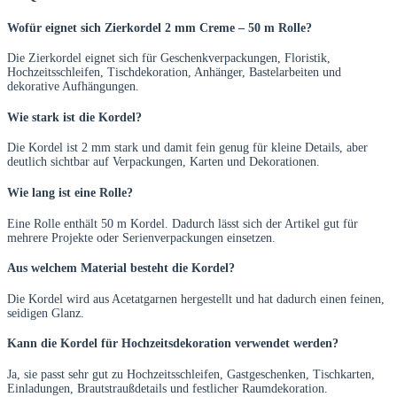
Wofür eignet sich Zierkordel 2 mm Creme – 50 m Rolle?
Die Zierkordel eignet sich für Geschenkverpackungen, Floristik,
Hochzeitsschleifen, Tischdekoration, Anhänger, Bastelarbeiten und
dekorative Aufhängungen.
Wie stark ist die Kordel?
Die Kordel ist 2 mm stark und damit fein genug für kleine Details, aber
deutlich sichtbar auf Verpackungen, Karten und Dekorationen.
Wie lang ist eine Rolle?
Eine Rolle enthält 50 m Kordel. Dadurch lässt sich der Artikel gut für
mehrere Projekte oder Serienverpackungen einsetzen.
Aus welchem Material besteht die Kordel?
Die Kordel wird aus Acetatgarnen hergestellt und hat dadurch einen feinen,
seidigen Glanz.
Kann die Kordel für Hochzeitsdekoration verwendet werden?
Ja, sie passt sehr gut zu Hochzeitsschleifen, Gastgeschenken, Tischkarten,
Einladungen, Brautstraußdetails und festlicher Raumdekoration.