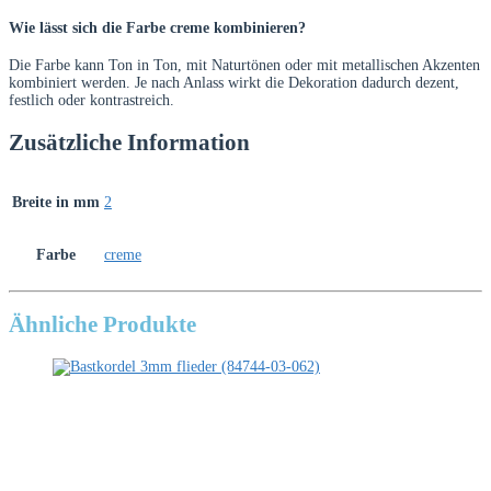
Wie lässt sich die Farbe creme kombinieren?
Die Farbe kann Ton in Ton, mit Naturtönen oder mit metallischen Akzenten
kombiniert werden. Je nach Anlass wirkt die Dekoration dadurch dezent,
festlich oder kontrastreich.
Zusätzliche Information
Breite in mm
2
Farbe
creme
Ähnliche Produkte