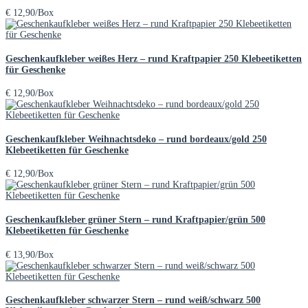
€
12,90
/Box
Geschenkaufkleber weißes Herz – rund Kraftpapier 250 Klebeetiketten
für Geschenke
€
12,90
/Box
Geschenkaufkleber Weihnachtsdeko – rund bordeaux/gold 250
Klebeetiketten für Geschenke
€
12,90
/Box
Geschenkaufkleber grüner Stern – rund Kraftpapier/grün 500
Klebeetiketten für Geschenke
€
13,90
/Box
Geschenkaufkleber schwarzer Stern – rund weiß/schwarz 500