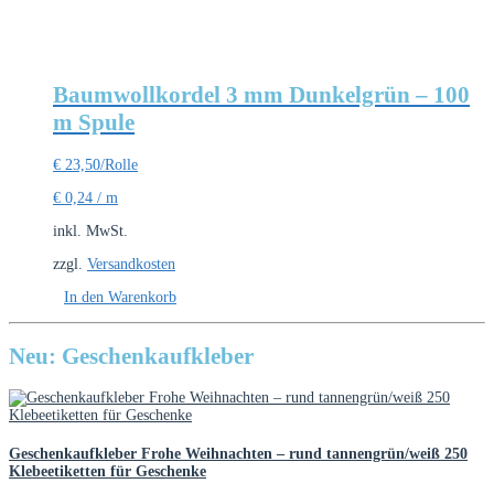
Baumwollkordel 3 mm Dunkelgrün – 100
m Spule
€
23,50
/Rolle
€
0,24
/
m
inkl. MwSt.
zzgl.
Versandkosten
In den Warenkorb
Neu: Geschenkaufkleber
Geschenkaufkleber Frohe Weihnachten – rund tannengrün/weiß 250
Klebeetiketten für Geschenke