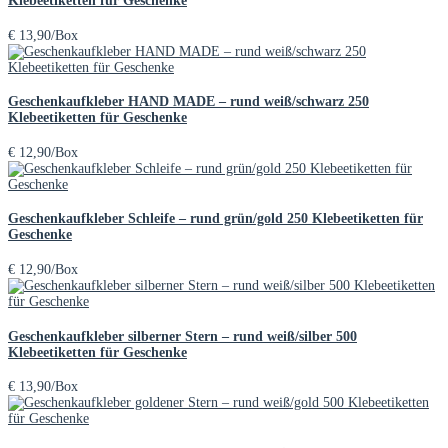
Klebeetiketten für Geschenke
€
13,90
/Box
Geschenkaufkleber HAND MADE – rund weiß/schwarz 250
Klebeetiketten für Geschenke
€
12,90
/Box
Geschenkaufkleber Schleife – rund grün/gold 250 Klebeetiketten für
Geschenke
€
12,90
/Box
Geschenkaufkleber silberner Stern – rund weiß/silber 500
Klebeetiketten für Geschenke
€
13,90
/Box