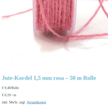
Jute-Kordel 1,5 mm rosa – 50 m Rolle
€
9,40
/Rolle
€
0,19
/
m
inkl. MwSt.
zzgl.
Versandkosten