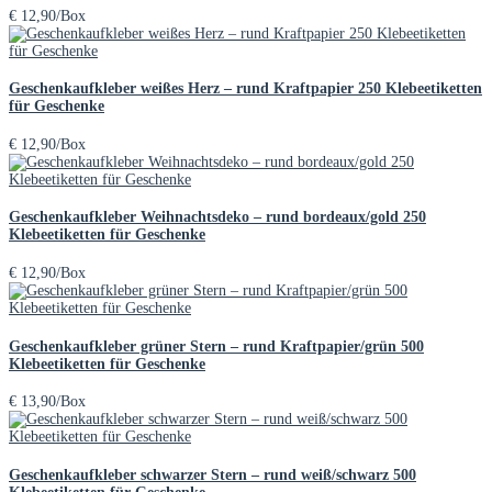
€
12,90
/Box
Geschenkaufkleber weißes Herz – rund Kraftpapier 250 Klebeetiketten
für Geschenke
€
12,90
/Box
Geschenkaufkleber Weihnachtsdeko – rund bordeaux/gold 250
Klebeetiketten für Geschenke
€
12,90
/Box
Geschenkaufkleber grüner Stern – rund Kraftpapier/grün 500
Klebeetiketten für Geschenke
€
13,90
/Box
Geschenkaufkleber schwarzer Stern – rund weiß/schwarz 500