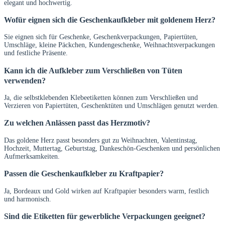
elegant und hochwertig.
Wofür eignen sich die Geschenkaufkleber mit goldenem Herz?
Sie eignen sich für Geschenke, Geschenkverpackungen, Papiertüten,
Umschläge, kleine Päckchen, Kundengeschenke, Weihnachtsverpackungen
und festliche Präsente.
Kann ich die Aufkleber zum Verschließen von Tüten
verwenden?
Ja, die selbstklebenden Klebeetiketten können zum Verschließen und
Verzieren von Papiertüten, Geschenktüten und Umschlägen genutzt werden.
Zu welchen Anlässen passt das Herzmotiv?
Das goldene Herz passt besonders gut zu Weihnachten, Valentinstag,
Hochzeit, Muttertag, Geburtstag, Dankeschön-Geschenken und persönlichen
Aufmerksamkeiten.
Passen die Geschenkaufkleber zu Kraftpapier?
Ja, Bordeaux und Gold wirken auf Kraftpapier besonders warm, festlich
und harmonisch.
Sind die Etiketten für gewerbliche Verpackungen geeignet?