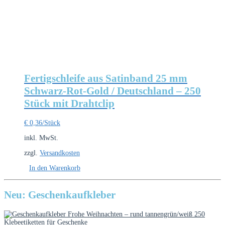
Fertigschleife aus Satinband 25 mm
Schwarz-Rot-Gold / Deutschland – 250
Stück mit Drahtclip
€
0,36
/Stück
inkl. MwSt.
zzgl.
Versandkosten
In den Warenkorb
Neu: Geschenkaufkleber