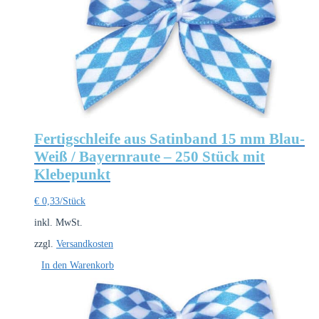
Fertigschleife aus Satinband 15 mm Blau-
Weiß / Bayernraute – 250 Stück mit
Klebepunkt
€
0,33
/Stück
inkl. MwSt.
zzgl.
Versandkosten
In den Warenkorb