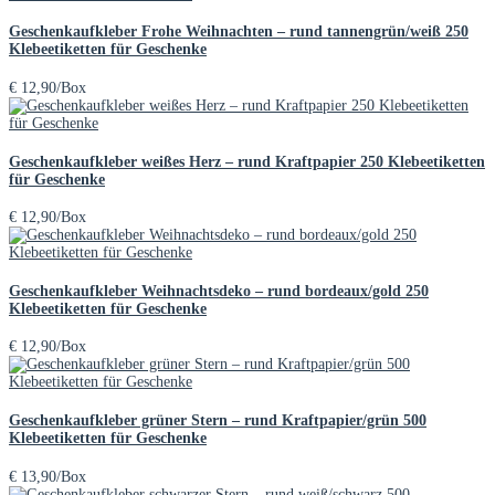
Geschenkaufkleber Frohe Weihnachten – rund tannengrün/weiß 250
Klebeetiketten für Geschenke
€
12,90
/Box
Geschenkaufkleber weißes Herz – rund Kraftpapier 250 Klebeetiketten
für Geschenke
€
12,90
/Box
Geschenkaufkleber Weihnachtsdeko – rund bordeaux/gold 250
Klebeetiketten für Geschenke
€
12,90
/Box
Geschenkaufkleber grüner Stern – rund Kraftpapier/grün 500
Klebeetiketten für Geschenke
€
13,90
/Box