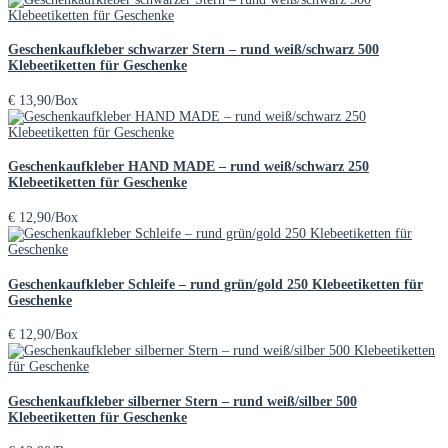
Geschenkaufkleber schwarzer Stern – rund weiß/schwarz 500
Klebeetiketten für Geschenke
€
13,90
/Box
Geschenkaufkleber HAND MADE – rund weiß/schwarz 250
Klebeetiketten für Geschenke
€
12,90
/Box
Geschenkaufkleber Schleife – rund grün/gold 250 Klebeetiketten für
Geschenke
€
12,90
/Box
Geschenkaufkleber silberner Stern – rund weiß/silber 500
Klebeetiketten für Geschenke