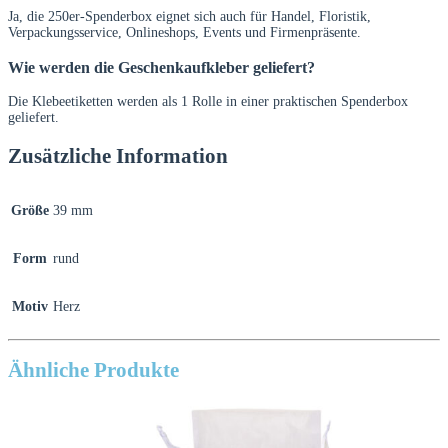
Ja, die 250er-Spenderbox eignet sich auch für Handel, Floristik,
Verpackungsservice, Onlineshops, Events und Firmenpräsente.
Wie werden die Geschenkaufkleber geliefert?
Die Klebeetiketten werden als 1 Rolle in einer praktischen Spenderbox
geliefert.
Zusätzliche Information
Größe
39 mm
Form
rund
Motiv
Herz
Ähnliche Produkte