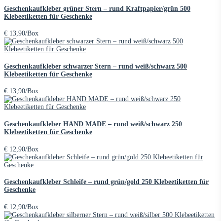
Geschenkaufkleber grüner Stern – rund Kraftpapier/grün 500
Klebeetiketten für Geschenke
€
13,90
/Box
Geschenkaufkleber schwarzer Stern – rund weiß/schwarz 500
Klebeetiketten für Geschenke
€
13,90
/Box
Geschenkaufkleber HAND MADE – rund weiß/schwarz 250
Klebeetiketten für Geschenke
€
12,90
/Box
Geschenkaufkleber Schleife – rund grün/gold 250 Klebeetiketten für
Geschenke
€
12,90
/Box