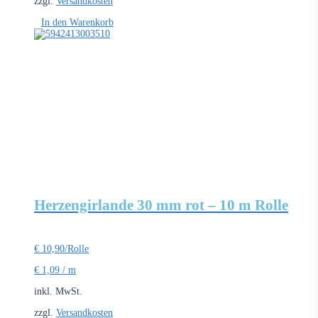
zzgl.
Versandkosten
In den Warenkorb
Herzengirlande 30 mm rot – 10 m Rolle
€
10,90
/Rolle
€
1,09
/
m
inkl. MwSt.
zzgl.
Versandkosten