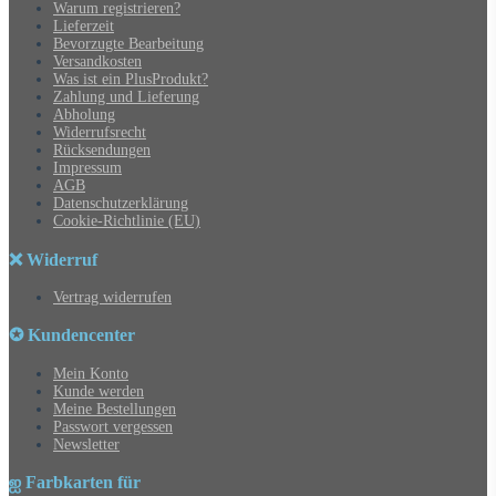
Warum registrieren?
Lieferzeit
Bevorzugte Bearbeitung
Versandkosten
Was ist ein PlusProdukt?
Zahlung und Lieferung
Abholung
Widerrufsrecht
Rücksendungen
Impressum
AGB
Datenschutzerklärung
Cookie-Richtlinie (EU)
❌ Widerruf
Vertrag widerrufen
✪ Kundencenter
Mein Konto
Kunde werden
Meine Bestellungen
Passwort vergessen
Newsletter
ஐ Farbkarten für