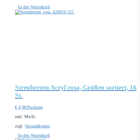
In den Warenkorb
Streuherzen Acryl rosa, Größen sortiert, 16
St.
€
4,90
/Packung
inkl. MwSt.
zzgl.
Versandkosten
In den Warenkorb