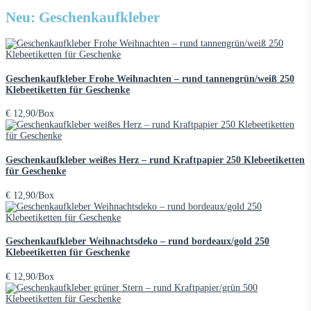
Neu: Geschenkaufkleber
Geschenkaufkleber Frohe Weihnachten – rund tannengrün/weiß 250
Klebeetiketten für Geschenke
€
12,90
/Box
Geschenkaufkleber weißes Herz – rund Kraftpapier 250 Klebeetiketten
für Geschenke
€
12,90
/Box
Geschenkaufkleber Weihnachtsdeko – rund bordeaux/gold 250
Klebeetiketten für Geschenke
€
12,90
/Box