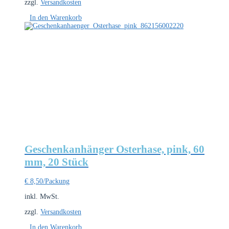
zzgl.
Versandkosten
In den Warenkorb
Geschenkanhänger Osterhase, pink, 60
mm, 20 Stück
€
8,50
/Packung
inkl. MwSt.
zzgl.
Versandkosten
In den Warenkorb