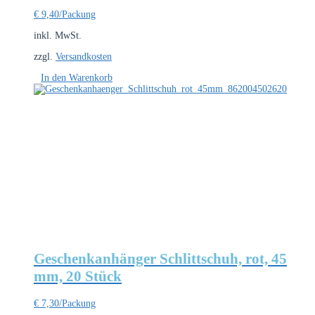
€
9,40
/Packung
inkl. MwSt.
zzgl.
Versandkosten
In den Warenkorb
Geschenkanhänger Schlittschuh, rot, 45
mm, 20 Stück
€
7,30
/Packung