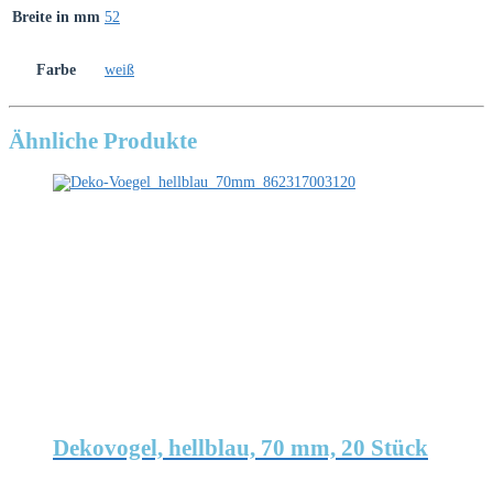
Breite in mm
52
Farbe
weiß
Ähnliche Produkte
Dekovogel, hellblau, 70 mm, 20 Stück