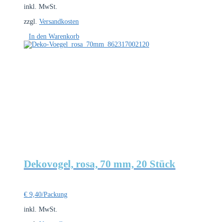
inkl. MwSt.
zzgl.
Versandkosten
In den Warenkorb
Dekovogel, rosa, 70 mm, 20 Stück
€
9,40
/Packung
inkl. MwSt.