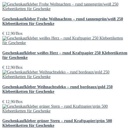
Geschenkaufkleber Frohe Weihnachten – rund tannengrün/weiß 250
Klebeetiketten für Geschenke
€
12,90
/Box
Geschenkaufkleber weißes Herz – rund Kraftpapier 250 Klebeetiketten
für Geschenke
€
12,90
/Box
Geschenkaufkleber Weihnachtsdeko – rund bordeaux/gold 250
Klebeetiketten für Geschenke
€
12,90
/Box
Geschenkaufkleber grüner Stern – rund Kraftpapier/grün 500
Klebeetiketten für Geschenke