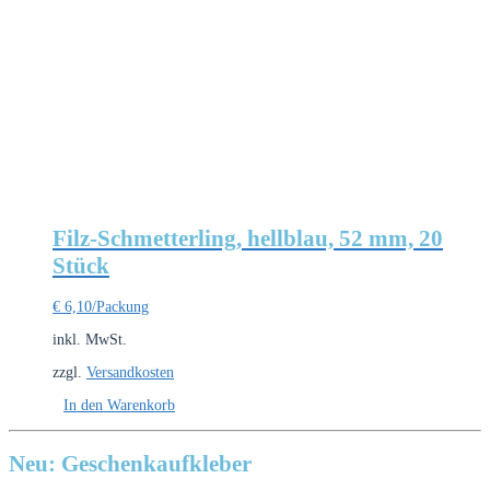
Filz-Schmetterling, hellblau, 52 mm, 20
Stück
€
6,10
/Packung
inkl. MwSt.
zzgl.
Versandkosten
In den Warenkorb
Neu: Geschenkaufkleber