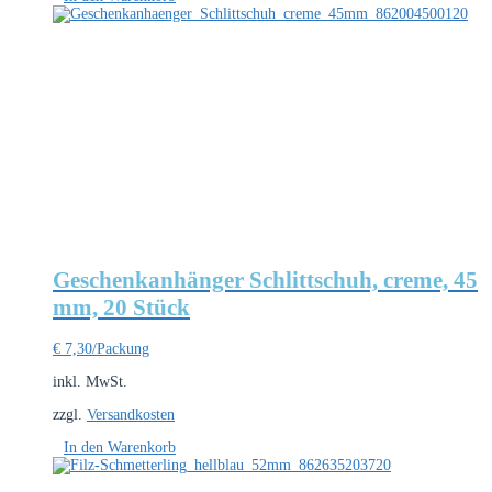
Geschenkanhänger Schlittschuh, creme, 45
mm, 20 Stück
€
7,30
/Packung
inkl. MwSt.
zzgl.
Versandkosten
In den Warenkorb