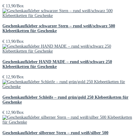
€
13,90
/Box
Geschenkaufkleber schwarzer Stern – rund weiß/schwarz 500
Klebeetiketten für Geschenke
€
13,90
/Box
Geschenkaufkleber HAND MADE – rund weiß/schwarz 250
Klebeetiketten für Geschenke
€
12,90
/Box
Geschenkaufkleber Schleife – rund grün/gold 250 Klebeetiketten für
Geschenke
€
12,90
/Box
Geschenkaufkleber silberner Stern – rund weiß/silber 500