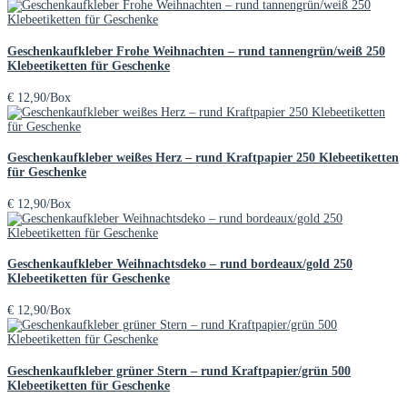
Geschenkaufkleber Frohe Weihnachten – rund tannengrün/weiß 250
Klebeetiketten für Geschenke
€
12,90
/Box
Geschenkaufkleber weißes Herz – rund Kraftpapier 250 Klebeetiketten
für Geschenke
€
12,90
/Box
Geschenkaufkleber Weihnachtsdeko – rund bordeaux/gold 250
Klebeetiketten für Geschenke
€
12,90
/Box
Geschenkaufkleber grüner Stern – rund Kraftpapier/grün 500
Klebeetiketten für Geschenke