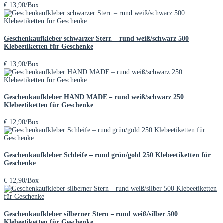
€
13,90
/Box
Geschenkaufkleber schwarzer Stern – rund weiß/schwarz 500
Klebeetiketten für Geschenke
€
13,90
/Box
Geschenkaufkleber HAND MADE – rund weiß/schwarz 250
Klebeetiketten für Geschenke
€
12,90
/Box
Geschenkaufkleber Schleife – rund grün/gold 250 Klebeetiketten für
Geschenke
€
12,90
/Box
Geschenkaufkleber silberner Stern – rund weiß/silber 500
Klebeetiketten für Geschenke