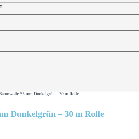
 m
 Baumwolle 55 mm Dunkelgrün – 30 m Rolle
m Dunkelgrün – 30 m Rolle