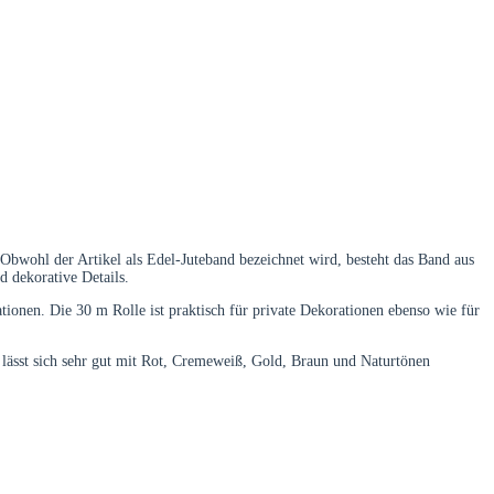
. Obwohl der Artikel als Edel-Juteband bezeichnet wird, besteht das Band aus
 dekorative Details.
onen. Die 30 m Rolle ist praktisch für private Dekorationen ebenso wie für
 lässt sich sehr gut mit Rot, Cremeweiß, Gold, Braun und Naturtönen