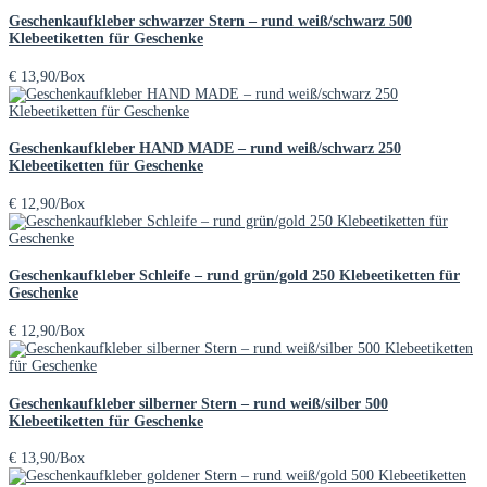
Geschenkaufkleber schwarzer Stern – rund weiß/schwarz 500
Klebeetiketten für Geschenke
€
13,90
/Box
Geschenkaufkleber HAND MADE – rund weiß/schwarz 250
Klebeetiketten für Geschenke
€
12,90
/Box
Geschenkaufkleber Schleife – rund grün/gold 250 Klebeetiketten für
Geschenke
€
12,90
/Box
Geschenkaufkleber silberner Stern – rund weiß/silber 500
Klebeetiketten für Geschenke
€
13,90
/Box