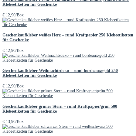
Klebeetiketten für Geschenke
€
12,90
/Box
Geschenkaufkleber weißes Herz – rund Kraftpapier 250 Klebeetiketten
für Geschenke
€
12,90
/Box
Geschenkaufkleber Weihnachtsdeko – rund bordeaux/gold 250
Klebeetiketten für Geschenke
€
12,90
/Box
Geschenkaufkleber grüner Stern – rund Kraftpapier/grün 500
Klebeetiketten für Geschenke
€
13,90
/Box