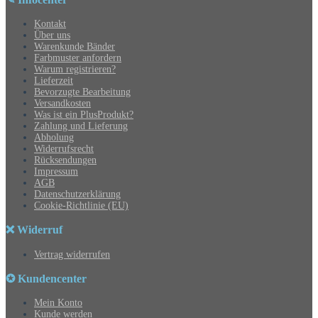
Kontakt
Über uns
Warenkunde Bänder
Farbmuster anfordern
Warum registrieren?
Lieferzeit
Bevorzugte Bearbeitung
Versandkosten
Was ist ein PlusProdukt?
Zahlung und Lieferung
Abholung
Widerrufsrecht
Rücksendungen
Impressum
AGB
Datenschutzerklärung
Cookie-Richtlinie (EU)
❌ Widerruf
Vertrag widerrufen
✪ Kundencenter
Mein Konto
Kunde werden