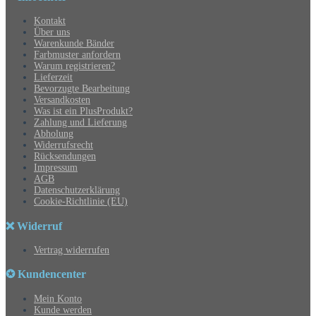
Kontakt
Über uns
Warenkunde Bänder
Farbmuster anfordern
Warum registrieren?
Lieferzeit
Bevorzugte Bearbeitung
Versandkosten
Was ist ein PlusProdukt?
Zahlung und Lieferung
Abholung
Widerrufsrecht
Rücksendungen
Impressum
AGB
Datenschutzerklärung
Cookie-Richtlinie (EU)
❌ Widerruf
Vertrag widerrufen
✪ Kundencenter
Mein Konto
Kunde werden