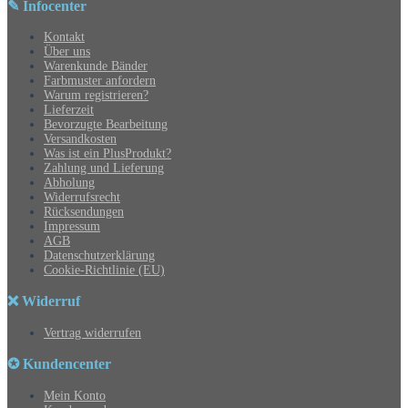
✎ Infocenter
Kontakt
Über uns
Warenkunde Bänder
Farbmuster anfordern
Warum registrieren?
Lieferzeit
Bevorzugte Bearbeitung
Versandkosten
Was ist ein PlusProdukt?
Zahlung und Lieferung
Abholung
Widerrufsrecht
Rücksendungen
Impressum
AGB
Datenschutzerklärung
Cookie-Richtlinie (EU)
❌ Widerruf
Vertrag widerrufen
✪ Kundencenter
Mein Konto