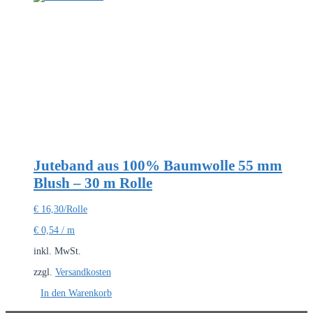
Juteband aus 100% Baumwolle 55 mm
Blush – 30 m Rolle
€
16,30
/Rolle
€
0,54
/
m
inkl. MwSt.
zzgl.
Versandkosten
In den Warenkorb