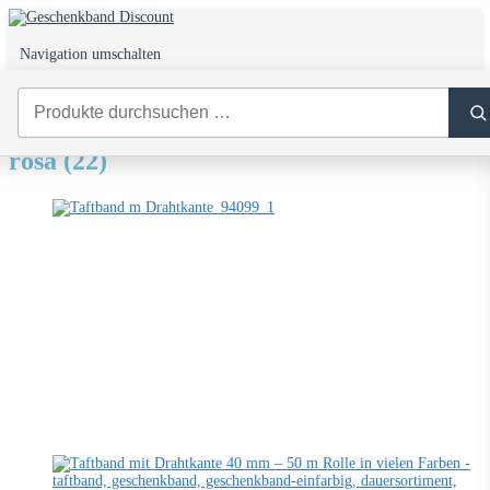
Navigation umschalten
0
rosa (22)